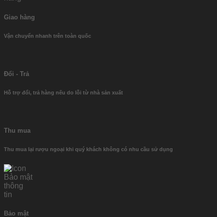
Giao hàng
Vận chuyển nhanh trên toàn quốc
Đổi - Trả
Hỗ trợ đổi, trả hàng nếu do lỗi từ nhà sản xuất
Thu mua
Thu mua lại rượu ngoại khi quý khách không có nhu cầu sử dụng
Bảo mật