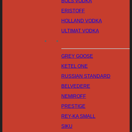
BOLS VODKA
ERISTOFF
HOLLAND VODKA
ULTIMAT VODKA
GREY GOOSE
KETEL ONE
RUSSIAN STANDARD
BELVEDERE
NEMIROFF
PRESTIGE
REY-KA SMALL
SIKU