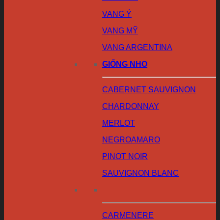
VANG Ý
VANG MỸ
VANG ARGENTINA
GIỐNG NHO
CABERNET SAUVIGNON
CHARDONNAY
MERLOT
NEGROAMARO
PINOT NOIR
SAUVIGNON BLANC
CARMENERE