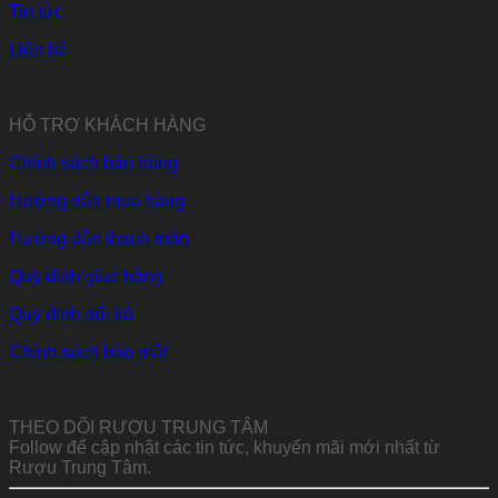
Tin tức
Liên hệ
HỖ TRỢ KHÁCH HÀNG
Chính sách bán hàng
Hướng dẫn mua hàng
Hướng dẫn thanh toán
Quy định giao hàng
Quy định đổi trả
Chính sách bảo mật
THEO DÕI RƯỢU TRUNG TÂM
Follow để cập nhật các tin tức, khuyến mãi mới nhất từ
Rượu Trung Tâm.