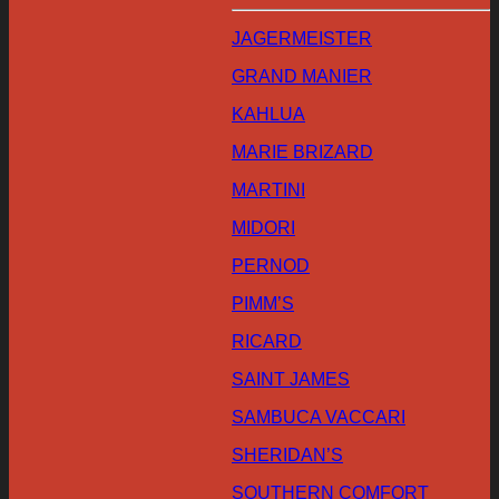
JAGERMEISTER
GRAND MANIER
KAHLUA
MARIE BRIZARD
MARTINI
MIDORI
PERNOD
PIMM’S
RICARD
SAINT JAMES
SAMBUCA VACCARI
SHERIDAN’S
SOUTHERN COMFORT