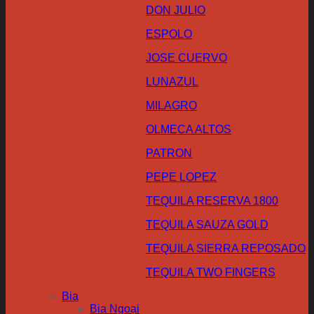
DON JULIO
ESPOLO
JOSE CUERVO
LUNAZUL
MILAGRO
OLMECA ALTOS
PATRON
PEPE LOPEZ
TEQUILA RESERVA 1800
TEQUILA SAUZA GOLD
TEQUILA SIERRA REPOSADO
TEQUILA TWO FINGERS
Bia
Bia Ngoại