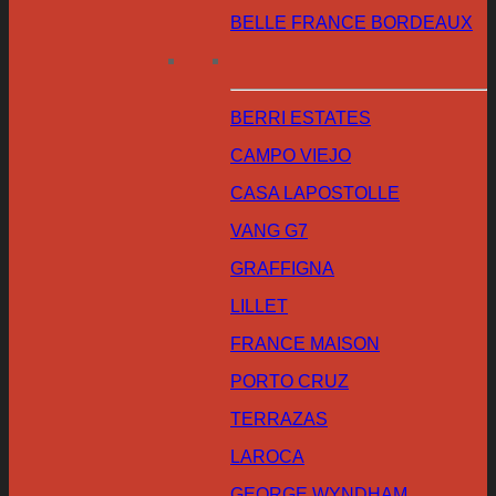
BELLE FRANCE BORDEAUX
BERRI ESTATES
CAMPO VIEJO
CASA LAPOSTOLLE
VANG G7
GRAFFIGNA
LILLET
FRANCE MAISON
PORTO CRUZ
TERRAZAS
LAROCA
GEORGE WYNDHAM