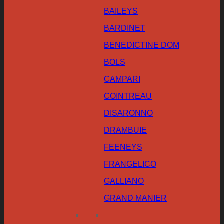
BAILEYS
BARDINET
BENEDICTINE DOM
BOLS
CAMPARI
COINTREAU
DISARONNO
DRAMBUIE
FEENEYS
FRANGELICO
GALLIANO
GRAND MANIER