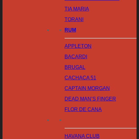
TIA MARIA
TORANI
RUM
APPLETON
BACARDI
BRUGAL
CACHACA 51
CAPTAIN MORGAN
DEAD MAN’S FINGER
FLOR DE CANA
HAVANA CLUB