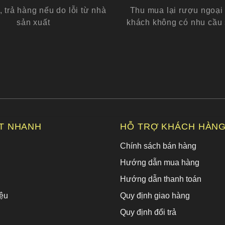
, trả hàng nếu do lỗi từ nhà
Thu mua lại rượu ngoại 
sản xuất
khách không có nhu cầu
ẾT NHANH
HỖ TRỢ KHÁCH HÀN
Chính sách bán hàng
Hướng dẫn mua hàng
Hướng dẫn thanh toán
ệu
Quy định giao hàng
Quy định đổi trả