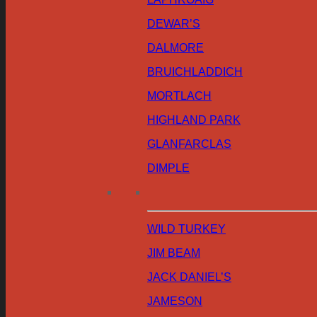
DEWAR’S
DALMORE
BRUICHLADDICH
MORTLACH
HIGHLAND PARK
GLANFARCLAS
DIMPLE
WILD TURKEY
JIM BEAM
JACK DANIEL’S
JAMESON