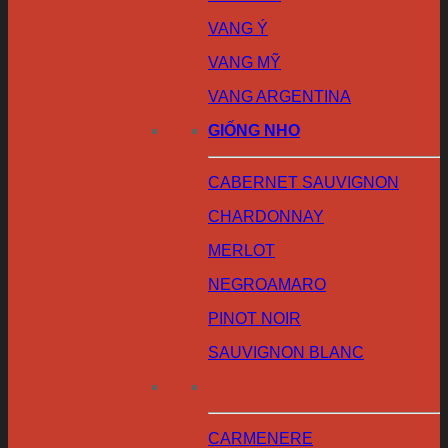
VANG Ý
VANG MỸ
VANG ARGENTINA
GIỐNG NHO
CABERNET SAUVIGNON
CHARDONNAY
MERLOT
NEGROAMARO
PINOT NOIR
SAUVIGNON BLANC
CARMENERE