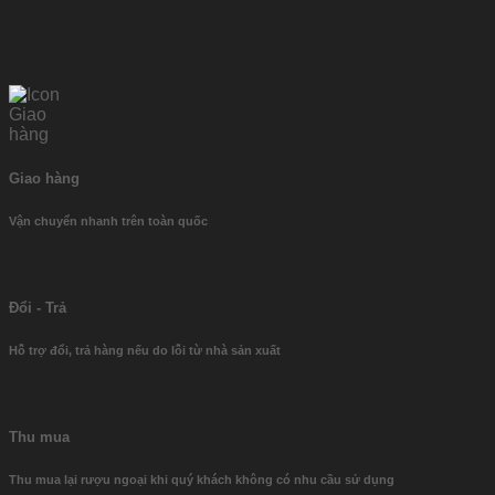
Giao hàng
Vận chuyển nhanh trên toàn quốc
Đổi - Trả
Hỗ trợ đổi, trả hàng nếu do lỗi từ nhà sản xuất
Thu mua
Thu mua lại rượu ngoại khi quý khách không có nhu cầu sử dụng