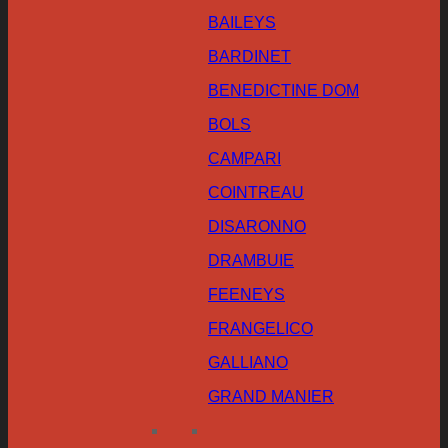
BAILEYS
BARDINET
BENEDICTINE DOM
BOLS
CAMPARI
COINTREAU
DISARONNO
DRAMBUIE
FEENEYS
FRANGELICO
GALLIANO
GRAND MANIER