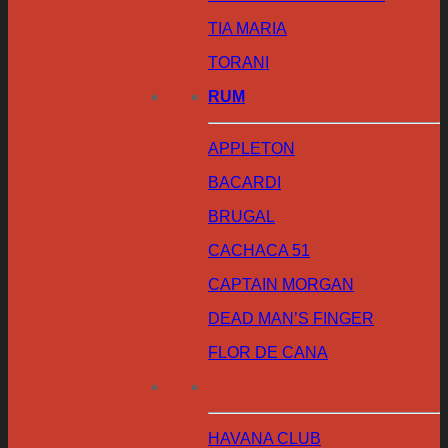
TIA MARIA
TORANI
RUM
APPLETON
BACARDI
BRUGAL
CACHACA 51
CAPTAIN MORGAN
DEAD MAN’S FINGER
FLOR DE CANA
HAVANA CLUB