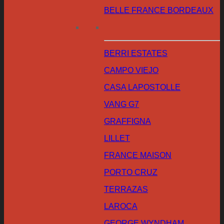
BELLE FRANCE BORDEAUX
BERRI ESTATES
CAMPO VIEJO
CASA LAPOSTOLLE
VANG G7
GRAFFIGNA
LILLET
FRANCE MAISON
PORTO CRUZ
TERRAZAS
LAROCA
GEORGE WYNDHAM