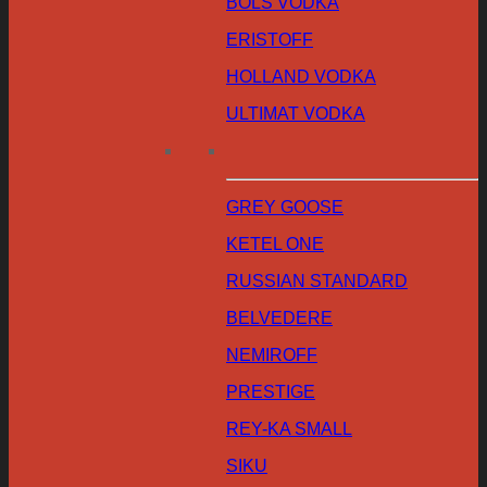
BOLS VODKA
ERISTOFF
HOLLAND VODKA
ULTIMAT VODKA
GREY GOOSE
KETEL ONE
RUSSIAN STANDARD
BELVEDERE
NEMIROFF
PRESTIGE
REY-KA SMALL
SIKU