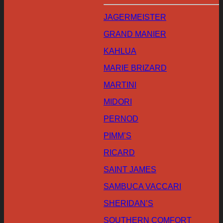
JAGERMEISTER
GRAND MANIER
KAHLUA
MARIE BRIZARD
MARTINI
MIDORI
PERNOD
PIMM’S
RICARD
SAINT JAMES
SAMBUCA VACCARI
SHERIDAN’S
SOUTHERN COMFORT