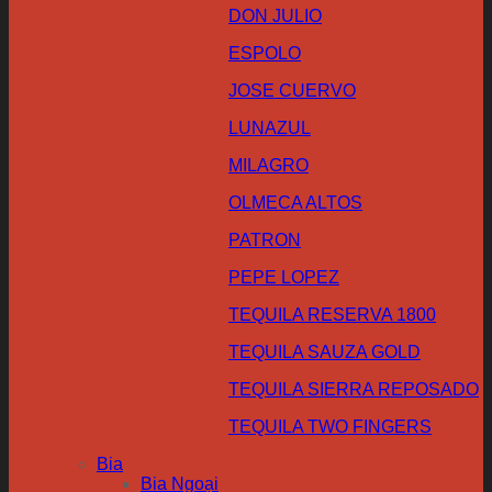
DON JULIO
ESPOLO
JOSE CUERVO
LUNAZUL
MILAGRO
OLMECA ALTOS
PATRON
PEPE LOPEZ
TEQUILA RESERVA 1800
TEQUILA SAUZA GOLD
TEQUILA SIERRA REPOSADO
TEQUILA TWO FINGERS
Bia
Bia Ngoại