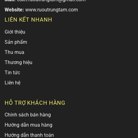
Website:
www.ruoutrungtam.com
LIÊN KẾT NHANH
Giới thiệu
Sản phẩm
Thu mua
Thương hiệu
Tin tức
Liên hệ
HỖ TRỢ KHÁCH HÀNG
Chính sách bán hàng
Hướng dẫn mua hàng
Hướng dẫn thanh toán