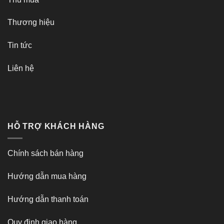
Thương hiệu
Tin tức
Liên hệ
HỖ TRỢ KHÁCH HÀNG
Chính sách bán hàng
Hướng dẫn mua hàng
Hướng dẫn thanh toán
Quy định giao hàng