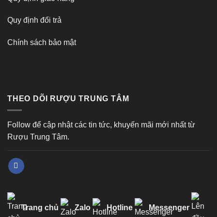
Quy định đổi trả
Chính sách bảo mật
THEO DÕI RƯỢU TRUNG TÂM
Follow để cập nhật các tin tức, khuyến mãi mới nhất từ
Rượu Trung Tâm.
Trang chủ
Zalo
Hotline
Messenger