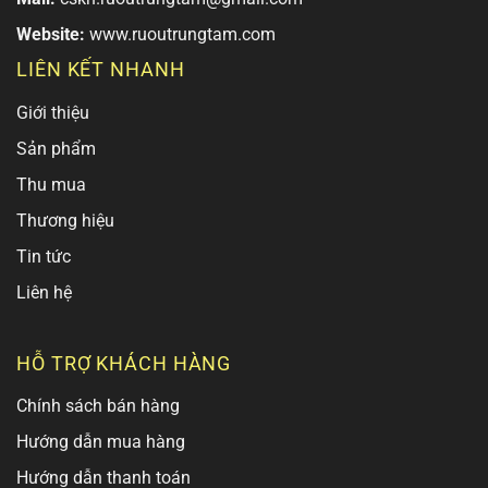
Website:
www.ruoutrungtam.com
LIÊN KẾT NHANH
Giới thiệu
Sản phẩm
Thu mua
Thương hiệu
Tin tức
Liên hệ
HỖ TRỢ KHÁCH HÀNG
Chính sách bán hàng
Hướng dẫn mua hàng
Hướng dẫn thanh toán