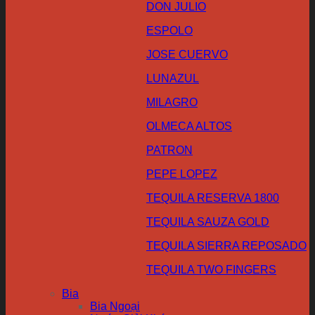
DON JULIO
ESPOLO
JOSE CUERVO
LUNAZUL
MILAGRO
OLMECA ALTOS
PATRON
PEPE LOPEZ
TEQUILA RESERVA 1800
TEQUILA SAUZA GOLD
TEQUILA SIERRA REPOSADO
TEQUILA TWO FINGERS
Bia
Bia Ngoại