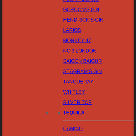
GORDON’S GIN
HENDRICK’S GIN
LARIOS
MONKEY 47
NO.3 LONDON
SAIGON BAIGUR
SEAGRAM’S GIN
TANQUERAY
WHITLEY
SILVER TOP
TEQUILA
CAMINO