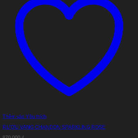
Thêm vào Yêu thích
RƯỢU VANG CHANDON SPARKLING ROSE
870.000
₫