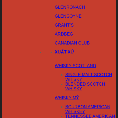
GLENRONACH
GLENGOYNE
GRANT’S
ARDBEG
CANADIAN CLUB
XUẤT XỨ
WHISKY SCOTLAND
SINGLE MALT SCOTCH
WHISKY
BLENDED SCOTCH
WHISKY
WHISKY MỸ
BOURBON AMERICAN
WHISKEY
TENNESSEE AMERICAN