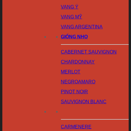
VANG Ý
VANG MỸ
VANG ARGENTINA
GIỐNG NHO
CABERNET SAUVIGNON
CHARDONNAY
MERLOT
NEGROAMARO
PINOT NOIR
SAUVIGNON BLANC
CARMENERE