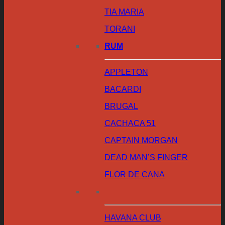
TIA MARIA
TORANI
RUM
APPLETON
BACARDI
BRUGAL
CACHACA 51
CAPTAIN MORGAN
DEAD MAN’S FINGER
FLOR DE CANA
HAVANA CLUB