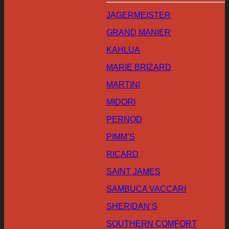
JAGERMEISTER
GRAND MANIER
KAHLUA
MARIE BRIZARD
MARTINI
MIDORI
PERNOD
PIMM’S
RICARD
SAINT JAMES
SAMBUCA VACCARI
SHERIDAN’S
SOUTHERN COMFORT