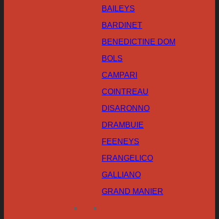
BAILEYS
BARDINET
BENEDICTINE DOM
BOLS
CAMPARI
COINTREAU
DISARONNO
DRAMBUIE
FEENEYS
FRANGELICO
GALLIANO
GRAND MANIER