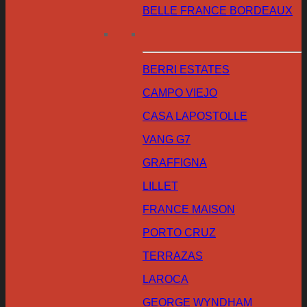
BELLE FRANCE BORDEAUX
BERRI ESTATES
CAMPO VIEJO
CASA LAPOSTOLLE
VANG G7
GRAFFIGNA
LILLET
FRANCE MAISON
PORTO CRUZ
TERRAZAS
LAROCA
GEORGE WYNDHAM