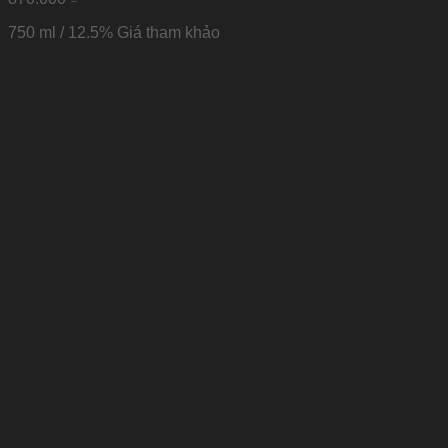
750 ml / 12.5% Giá tham khảo