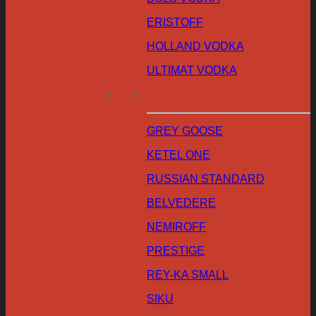
ERISTOFF
HOLLAND VODKA
ULTIMAT VODKA
GREY GOOSE
KETEL ONE
RUSSIAN STANDARD
BELVEDERE
NEMIROFF
PRESTIGE
REY-KA SMALL
SIKU