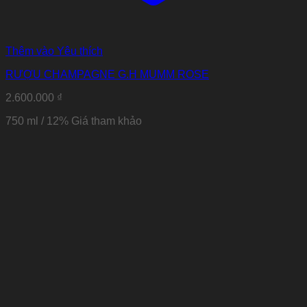
Thêm vào Yêu thích
RƯỢU CHAMPAGNE G.H MUMM ROSE
2.600.000
₫
750 ml / 12%
Giá tham khảo