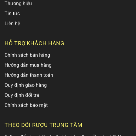
Thương hiệu
Tin tức
Liên hệ
HỖ TRỢ KHÁCH HÀNG
Chính sách bán hàng
Hướng dẫn mua hàng
Hướng dẫn thanh toán
Quy định giao hàng
Quy định đổi trả
Chính sách bảo mật
THEO DÕI RƯỢU TRUNG TÂM