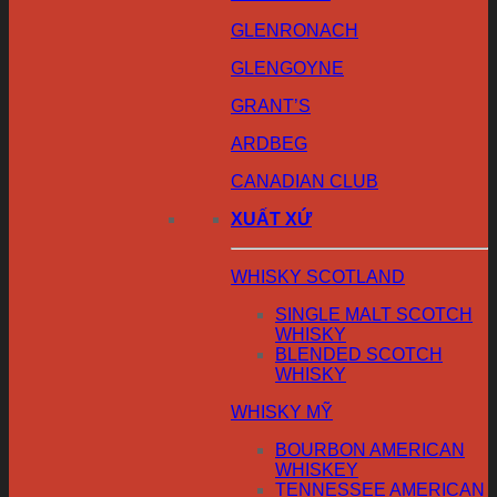
GLENRONACH
GLENGOYNE
GRANT’S
ARDBEG
CANADIAN CLUB
XUẤT XỨ
WHISKY SCOTLAND
SINGLE MALT SCOTCH
WHISKY
BLENDED SCOTCH
WHISKY
WHISKY MỸ
BOURBON AMERICAN
WHISKEY
TENNESSEE AMERICAN