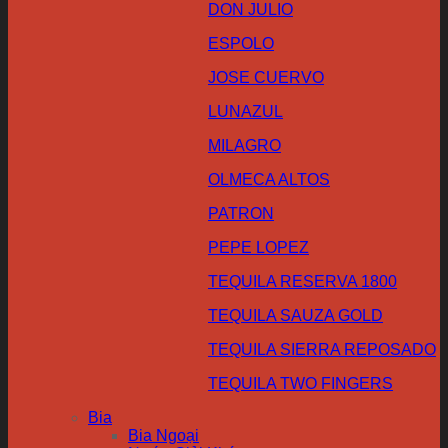
DON JULIO
ESPOLO
JOSE CUERVO
LUNAZUL
MILAGRO
OLMECA ALTOS
PATRON
PEPE LOPEZ
TEQUILA RESERVA 1800
TEQUILA SAUZA GOLD
TEQUILA SIERRA REPOSADO
TEQUILA TWO FINGERS
Bia
Bia Ngoại