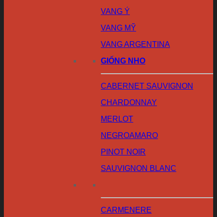
VANG Ý
VANG MỸ
VANG ARGENTINA
GIỐNG NHO
CABERNET SAUVIGNON
CHARDONNAY
MERLOT
NEGROAMARO
PINOT NOIR
SAUVIGNON BLANC
CARMENERE