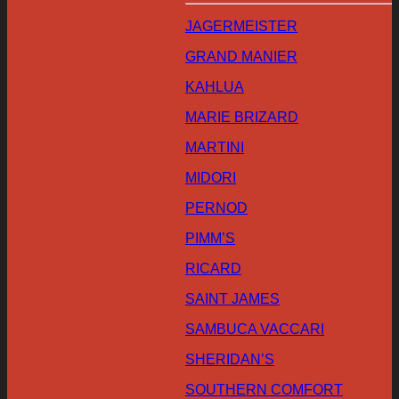
JAGERMEISTER
GRAND MANIER
KAHLUA
MARIE BRIZARD
MARTINI
MIDORI
PERNOD
PIMM’S
RICARD
SAINT JAMES
SAMBUCA VACCARI
SHERIDAN’S
SOUTHERN COMFORT