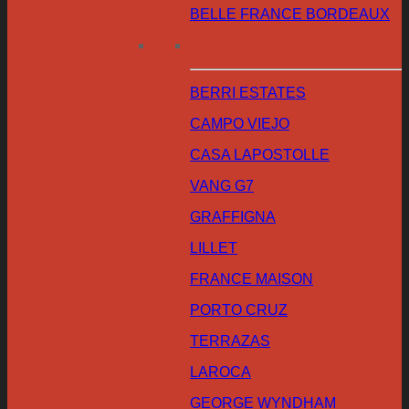
BELLE FRANCE BORDEAUX
BERRI ESTATES
CAMPO VIEJO
CASA LAPOSTOLLE
VANG G7
GRAFFIGNA
LILLET
FRANCE MAISON
PORTO CRUZ
TERRAZAS
LAROCA
GEORGE WYNDHAM