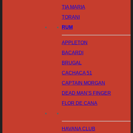
TIA MARIA
TORANI
RUM
APPLETON
BACARDI
BRUGAL
CACHACA 51
CAPTAIN MORGAN
DEAD MAN’S FINGER
FLOR DE CANA
HAVANA CLUB