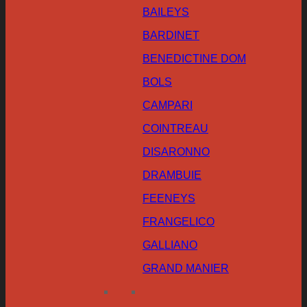
BAILEYS
BARDINET
BENEDICTINE DOM
BOLS
CAMPARI
COINTREAU
DISARONNO
DRAMBUIE
FEENEYS
FRANGELICO
GALLIANO
GRAND MANIER