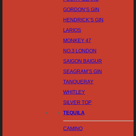
GORDON’S GIN
HENDRICK’S GIN
LARIOS
MONKEY 47
NO.3 LONDON
SAIGON BAIGUR
SEAGRAM’S GIN
TANQUERAY
WHITLEY
SILVER TOP
TEQUILA
CAMINO