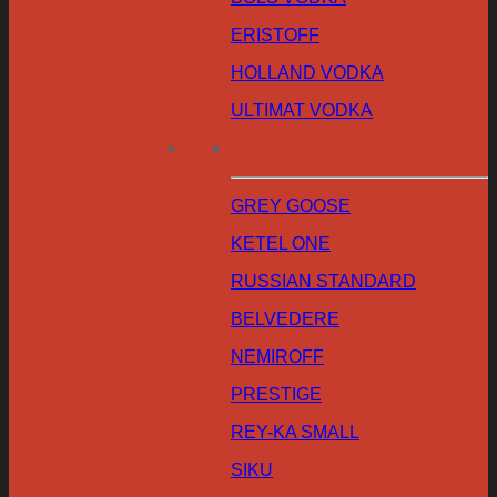
ERISTOFF
HOLLAND VODKA
ULTIMAT VODKA
GREY GOOSE
KETEL ONE
RUSSIAN STANDARD
BELVEDERE
NEMIROFF
PRESTIGE
REY-KA SMALL
SIKU