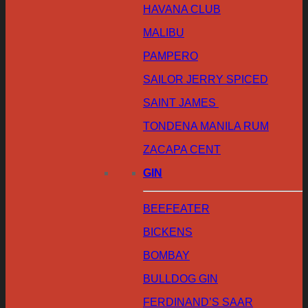
HAVANA CLUB
MALIBU
PAMPERO
SAILOR JERRY SPICED
SAINT JAMES
TONDENA MANILA RUM
ZACAPA CENT
GIN
BEEFEATER
BICKENS
BOMBAY
BULLDOG GIN
FERDINAND’S SAAR