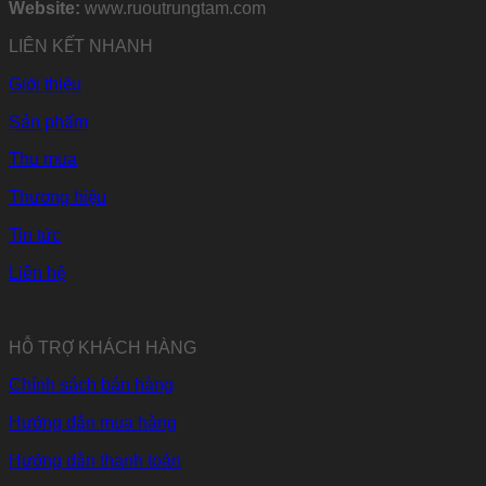
Website:
www.ruoutrungtam.com
LIÊN KẾT NHANH
Giới thiệu
Sản phẩm
Thu mua
Thương hiệu
Tin tức
Liên hệ
HỖ TRỢ KHÁCH HÀNG
Chính sách bán hàng
Hướng dẫn mua hàng
Hướng dẫn thanh toán