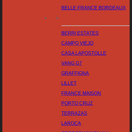
BELLE FRANCE BORDEAUX
BERRI ESTATES
CAMPO VIEJO
CASA LAPOSTOLLE
VANG G7
GRAFFIGNA
LILLET
FRANCE MAISON
PORTO CRUZ
TERRAZAS
LAROCA