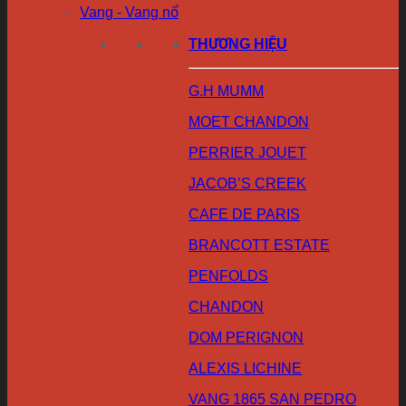
Vang - Vang nổ
THƯƠNG HIỆU
G.H MUMM
MOET CHANDON
PERRIER JOUET
JACOB’S CREEK
CAFE DE PARIS
BRANCOTT ESTATE
PENFOLDS
CHANDON
DOM PERIGNON
ALEXIS LICHINE
VANG 1865 SAN PEDRO