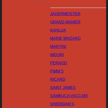
JAGERMEISTER
GRAND MANIER
KAHLUA
MARIE BRIZARD
MARTINI
MIDORI
PERNOD
PIMM’S
RICARD
SAINT JAMES
SAMBUCA VACCARI
SHERIDAN’S