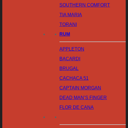
SOUTHERN COMFORT
TIA MARIA
TORANI
RUM
APPLETON
BACARDI
BRUGAL
CACHACA 51
CAPTAIN MORGAN
DEAD MAN’S FINGER
FLOR DE CANA