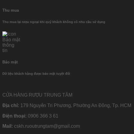
Thu mua
Thu mua lại rượu ngoại khi quý khách không có nhu cầu sử dụng
Bảo mật
Dữ liệu khách hàng được bảo mật tuyệt đối
CỬA HÀNG RƯỢU TRUNG TÂM
Địa chỉ:
179 Nguyễn Tri Phương, Phường An Đông, Tp. HCM
Điện thoại:
0906 366 3 61
Mail:
cskh.ruoutrungtam@gmail.com