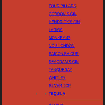
FOUR PILLARS
GORDON’S GIN
HENDRICK’S GIN
LARIOS
MONKEY 47
NO.3 LONDON
SAIGON BAIGUR
SEAGRAM’S GIN
TANQUERAY
WHITLEY
SILVER TOP
TEQUILA