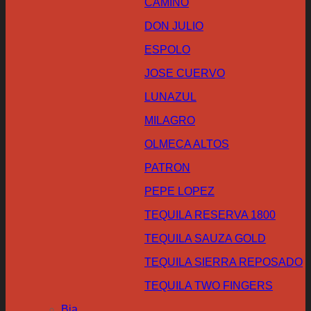
CAMINO
DON JULIO
ESPOLO
JOSE CUERVO
LUNAZUL
MILAGRO
OLMECA ALTOS
PATRON
PEPE LOPEZ
TEQUILA RESERVA 1800
TEQUILA SAUZA GOLD
TEQUILA SIERRA REPOSADO
TEQUILA TWO FINGERS
Bia