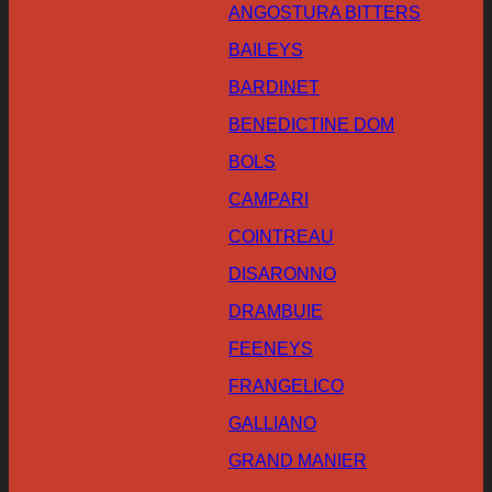
ANGOSTURA BITTERS
BAILEYS
BARDINET
BENEDICTINE DOM
BOLS
CAMPARI
COINTREAU
DISARONNO
DRAMBUIE
FEENEYS
FRANGELICO
GALLIANO
GRAND MANIER