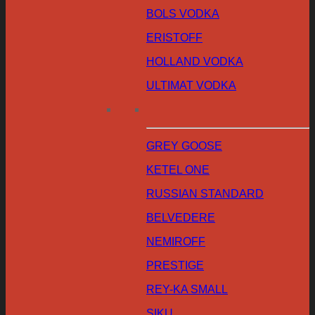
BOLS VODKA
ERISTOFF
HOLLAND VODKA
ULTIMAT VODKA
GREY GOOSE
KETEL ONE
RUSSIAN STANDARD
BELVEDERE
NEMIROFF
PRESTIGE
REY-KA SMALL
SIKU