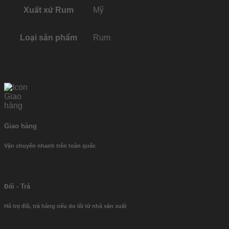
Xuất xứ Rum
Mỹ
Loại sản phẩm
Rum
Giao hàng
Vận chuyển nhanh trên toàn quốc
Đổi - Trả
Hỗ trợ đổi, trả hàng nếu do lỗi từ nhà sản xuất