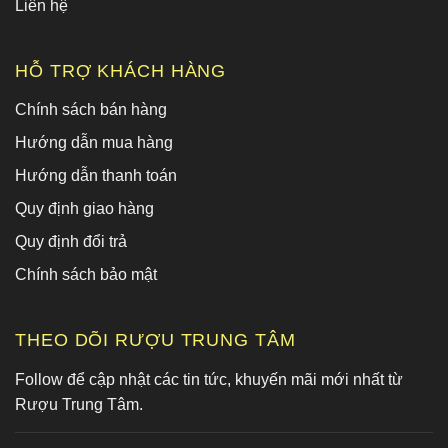
Liên hệ
HỖ TRỢ KHÁCH HÀNG
Chính sách bán hàng
Hướng dẫn mua hàng
Hướng dẫn thanh toán
Quy định giao hàng
Quy định đổi trả
Chính sách bảo mật
THEO DÕI RƯỢU TRUNG TÂM
Follow để cập nhật các tin tức, khuyến mãi mới nhất từ
Rượu Trung Tâm.