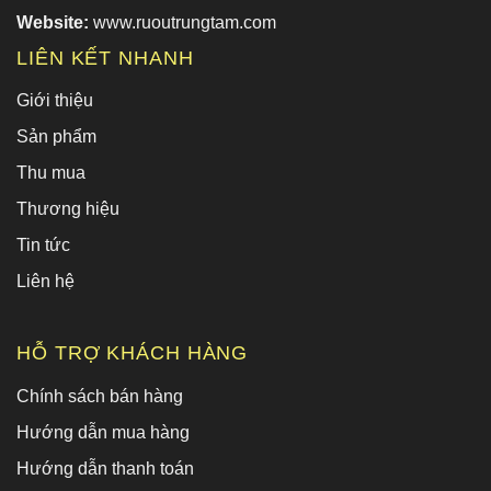
Website:
www.ruoutrungtam.com
LIÊN KẾT NHANH
Giới thiệu
Sản phẩm
Thu mua
Thương hiệu
Tin tức
Liên hệ
HỖ TRỢ KHÁCH HÀNG
Chính sách bán hàng
Hướng dẫn mua hàng
Hướng dẫn thanh toán