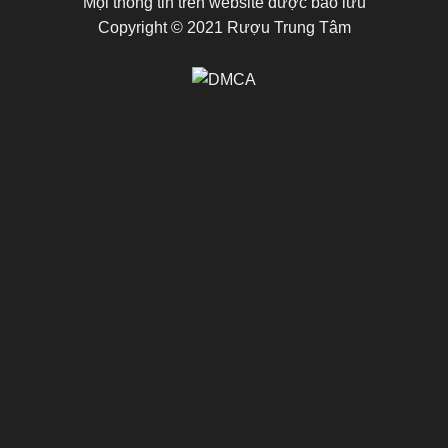
Mọi thông tin trên website được bảo lưu
Copyright © 2021 Rượu Trung Tâm