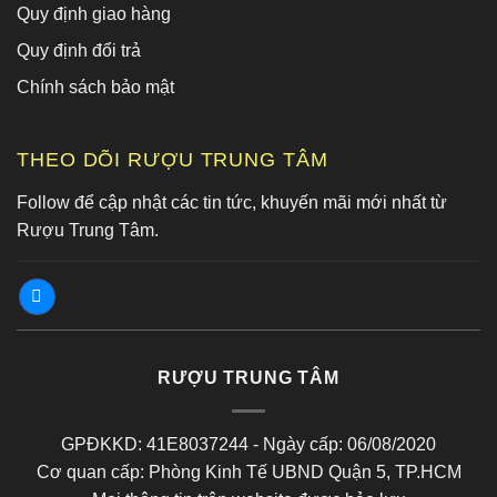
Quy định giao hàng
Quy định đổi trả
Chính sách bảo mật
THEO DÕI RƯỢU TRUNG TÂM
Follow để cập nhật các tin tức, khuyến mãi mới nhất từ
Rượu Trung Tâm.
RƯỢU TRUNG TÂM
GPĐKKD: 41E8037244 - Ngày cấp: 06/08/2020
Cơ quan cấp: Phòng Kinh Tế UBND Quận 5, TP.HCM