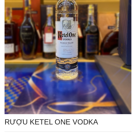
RƯỢU KETEL ONE VODKA