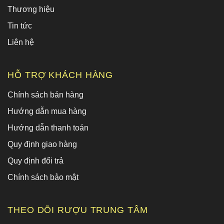
Thương hiệu
Tin tức
Liên hệ
HỖ TRỢ KHÁCH HÀNG
Chính sách bán hàng
Hướng dẫn mua hàng
Hướng dẫn thanh toán
Quy định giao hàng
Quy định đổi trả
Chính sách bảo mật
THEO DÕI RƯỢU TRUNG TÂM