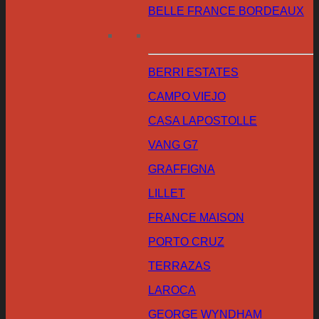
BELLE FRANCE BORDEAUX
BERRI ESTATES
CAMPO VIEJO
CASA LAPOSTOLLE
VANG G7
GRAFFIGNA
LILLET
FRANCE MAISON
PORTO CRUZ
TERRAZAS
LAROCA
GEORGE WYNDHAM