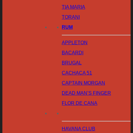
TIA MARIA
TORANI
RUM
APPLETON
BACARDI
BRUGAL
CACHACA 51
CAPTAIN MORGAN
DEAD MAN’S FINGER
FLOR DE CANA
HAVANA CLUB