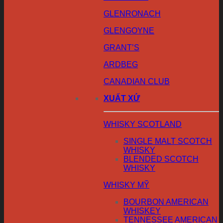
GLENRONACH
GLENGOYNE
GRANT’S
ARDBEG
CANADIAN CLUB
XUẤT XỨ
WHISKY SCOTLAND
SINGLE MALT SCOTCH
WHISKY
BLENDED SCOTCH
WHISKY
WHISKY MỸ
BOURBON AMERICAN
WHISKEY
TENNESSEE AMERICAN