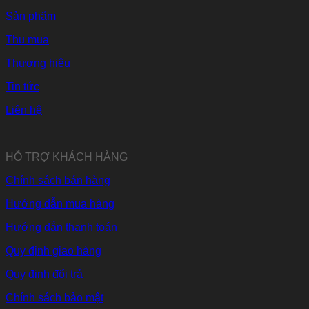
Sản phẩm
Thu mua
Thương hiệu
Tin tức
Liên hệ
HỖ TRỢ KHÁCH HÀNG
Chính sách bán hàng
Hướng dẫn mua hàng
Hướng dẫn thanh toán
Quy định giao hàng
Quy định đổi trả
Chính sách bảo mật