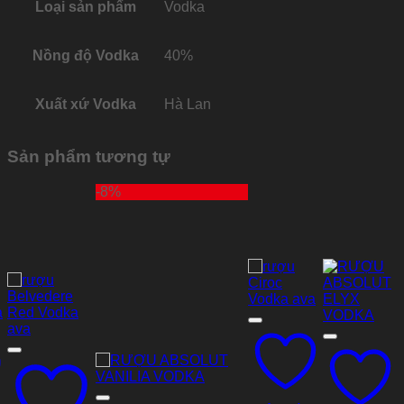
Loại sản phẩm
Vodka
Nồng độ Vodka
40%
Xuất xứ Vodka
Hà Lan
Sản phẩm tương tự
-8%