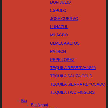
DON JULIO
ESPOLO
JOSE CUERVO
LUNAZUL
MILAGRO
OLMECA ALTOS
PATRON
PEPE LOPEZ
TEQUILA RESERVA 1800
TEQUILA SAUZA GOLD
TEQUILA SIERRA REPOSADO
TEQUILA TWO FINGERS
Bia
Bia Ngoại