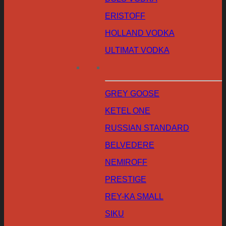
ERISTOFF
HOLLAND VODKA
ULTIMAT VODKA
GREY GOOSE
KETEL ONE
RUSSIAN STANDARD
BELVEDERE
NEMIROFF
PRESTIGE
REY-KA SMALL
SIKU