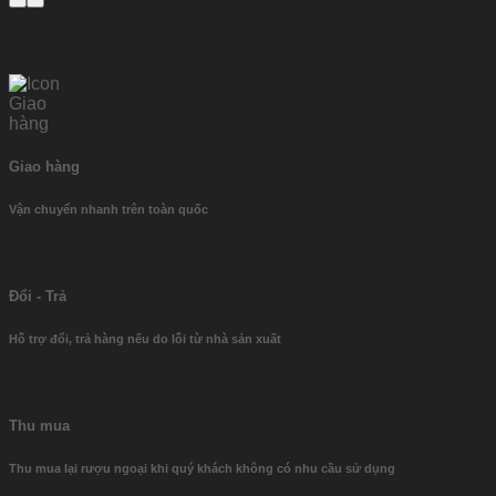
Giao hàng
Vận chuyển nhanh trên toàn quốc
Đổi - Trả
Hỗ trợ đổi, trả hàng nếu do lỗi từ nhà sản xuất
Thu mua
Thu mua lại rượu ngoại khi quý khách không có nhu cầu sử dụng