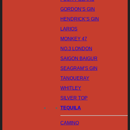
GORDON’S GIN
HENDRICK’S GIN
LARIOS
MONKEY 47
NO.3 LONDON
SAIGON BAIGUR
SEAGRAM’S GIN
TANQUERAY
WHITLEY
SILVER TOP
TEQUILA
CAMINO