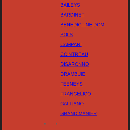
BAILEYS
BARDINET
BENEDICTINE DOM
BOLS
CAMPARI
COINTREAU
DISARONNO
DRAMBUIE
FEENEYS
FRANGELICO
GALLIANO
GRAND MANIER