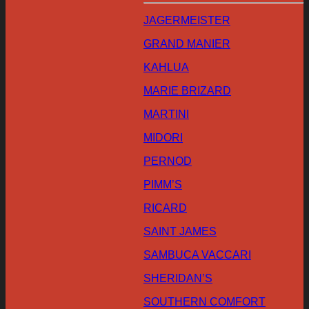
JAGERMEISTER
GRAND MANIER
KAHLUA
MARIE BRIZARD
MARTINI
MIDORI
PERNOD
PIMM’S
RICARD
SAINT JAMES
SAMBUCA VACCARI
SHERIDAN’S
SOUTHERN COMFORT