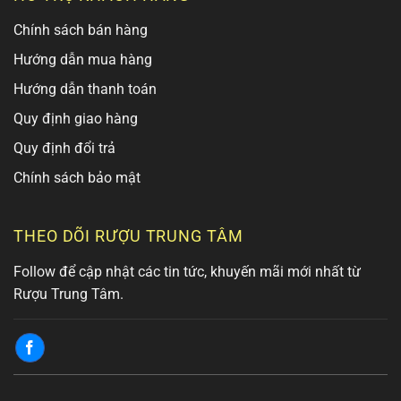
Chính sách bán hàng
Hướng dẫn mua hàng
Hướng dẫn thanh toán
Quy định giao hàng
Quy định đổi trả
Chính sách bảo mật
THEO DÕI RƯỢU TRUNG TÂM
Follow để cập nhật các tin tức, khuyến mãi mới nhất từ
Rượu Trung Tâm.