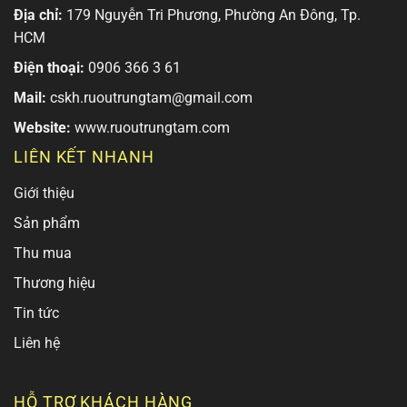
Địa chỉ:
179 Nguyễn Tri Phương, Phường An Đông, Tp.
HCM
Điện thoại:
0906 366 3 61
Mail:
cskh.ruoutrungtam@gmail.com
Website:
www.ruoutrungtam.com
LIÊN KẾT NHANH
Giới thiệu
Sản phẩm
Thu mua
Thương hiệu
Tin tức
Liên hệ
HỖ TRỢ KHÁCH HÀNG