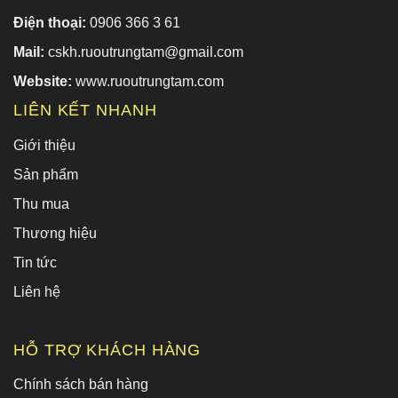
Điện thoại:
0906 366 3 61
Mail:
cskh.ruoutrungtam@gmail.com
Website:
www.ruoutrungtam.com
LIÊN KẾT NHANH
Giới thiệu
Sản phẩm
Thu mua
Thương hiệu
Tin tức
Liên hệ
HỖ TRỢ KHÁCH HÀNG
Chính sách bán hàng