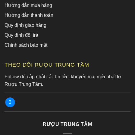
Hướng dẫn mua hàng
Hướng dẫn thanh toán
Quy định giao hàng
Quy định đổi trả
Chính sách bảo mật
THEO DÕI RƯỢU TRUNG TÂM
Follow để cập nhật các tin tức, khuyến mãi mới nhất từ
Rượu Trung Tâm.
RƯỢU TRUNG TÂM