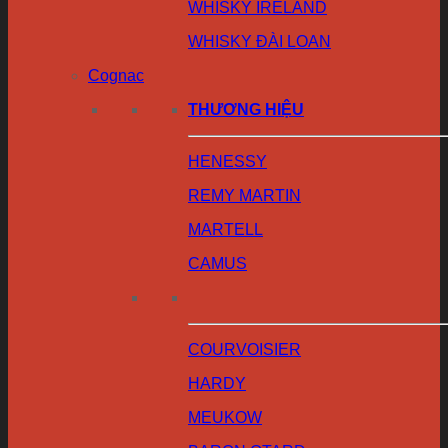
WHISKY IRELAND
WHISKY ĐÀI LOAN
Cognac
THƯƠNG HIỆU
HENESSY
REMY MARTIN
MARTELL
CAMUS
COURVOISIER
HARDY
MEUKOW