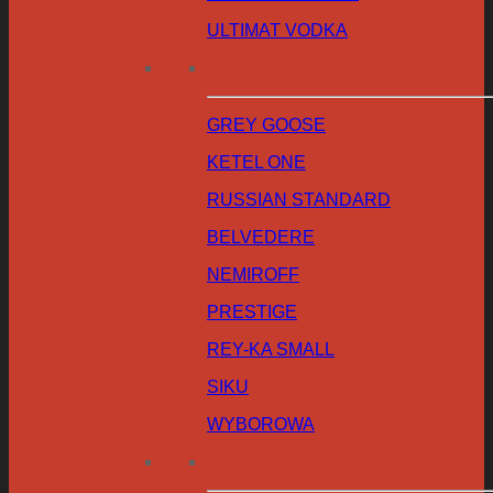
ULTIMAT VODKA
GREY GOOSE
KETEL ONE
RUSSIAN STANDARD
BELVEDERE
NEMIROFF
PRESTIGE
REY-KA SMALL
SIKU
WYBOROWA