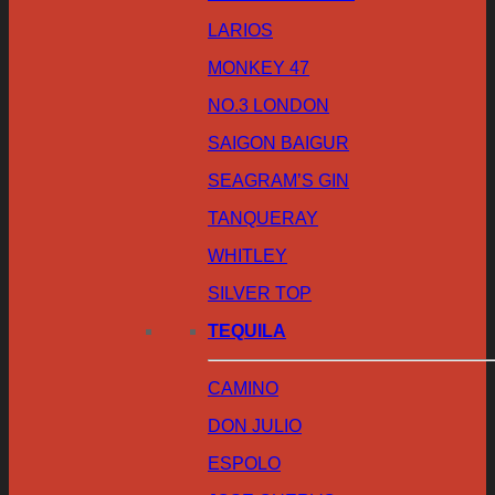
LARIOS
MONKEY 47
NO.3 LONDON
SAIGON BAIGUR
SEAGRAM’S GIN
TANQUERAY
WHITLEY
SILVER TOP
TEQUILA
CAMINO
DON JULIO
ESPOLO