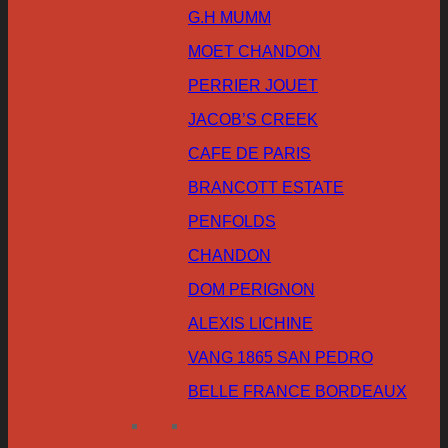
G.H MUMM
MOET CHANDON
PERRIER JOUET
JACOB’S CREEK
CAFE DE PARIS
BRANCOTT ESTATE
PENFOLDS
CHANDON
DOM PERIGNON
ALEXIS LICHINE
VANG 1865 SAN PEDRO
BELLE FRANCE BORDEAUX