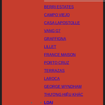
BERRI ESTATES
CAMPO VIEJO
CASA LAPOSTOLLE
VANG G7
GRAFFIGNA
LILLET
FRANCE MAISON
PORTO CRUZ
TERRAZAS
LAROCA
GEORGE WYNDHAM
THƯƠNG HIỆU KHÁC
LOẠI