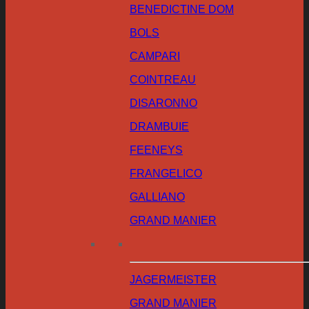
BENEDICTINE DOM
BOLS
CAMPARI
COINTREAU
DISARONNO
DRAMBUIE
FEENEYS
FRANGELICO
GALLIANO
GRAND MANIER
JAGERMEISTER
GRAND MANIER