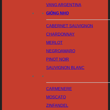
VANG ARGENTINA
GIỐNG NHO
CABERNET SAUVIGNON
CHARDONNAY
MERLOT
NEGROAMARO
PINOT NOIR
SAUVIGNON BLANC
CARMENERE
MOSCATO
ZINFANDEL