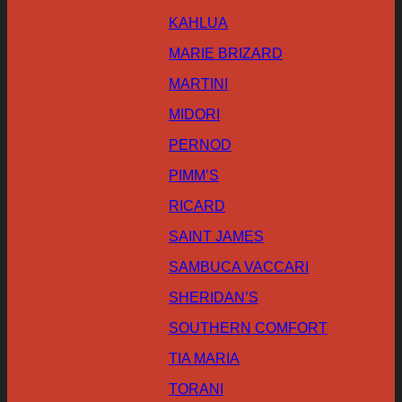
KAHLUA
MARIE BRIZARD
MARTINI
MIDORI
PERNOD
PIMM’S
RICARD
SAINT JAMES
SAMBUCA VACCARI
SHERIDAN’S
SOUTHERN COMFORT
TIA MARIA
TORANI