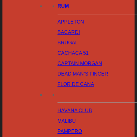
RUM
APPLETON
BACARDI
BRUGAL
CACHACA 51
CAPTAIN MORGAN
DEAD MAN’S FINGER
FLOR DE CANA
HAVANA CLUB
MALIBU
PAMPERO