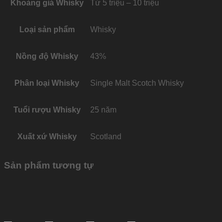
Khoảng giá Whisky
Từ 5 triệu – 10 triệu
Loại sản phẩm
Whisky
Nồng độ Whisky
43%
Phân loại Whisky
Single Malt Scotch Whisky
Tuổi rượu Whisky
25 năm
Xuất xứ Whisky
Scotland
Sản phẩm tương tự