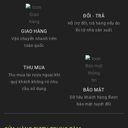
ĐỔI - TRẢ
Hỗ trợ đổi, trả hàng nếu do
lỗi từ nhà sản xuất
GIAO HÀNG
Vận chuyển nhanh trên
toàn quốc
THU MUA
Thu mua lại rượu ngoại khi
quý khách không có nhu
cầu sử dụng
BẢO MẬT
Dữ liệu khách hàng được
bảo mật tuyệt đối