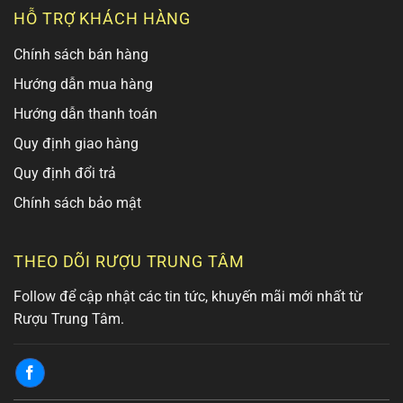
HỖ TRỢ KHÁCH HÀNG
Chính sách bán hàng
Hướng dẫn mua hàng
Hướng dẫn thanh toán
Quy định giao hàng
Quy định đổi trả
Chính sách bảo mật
THEO DÕI RƯỢU TRUNG TÂM
Follow để cập nhật các tin tức, khuyến mãi mới nhất từ
Rượu Trung Tâm.