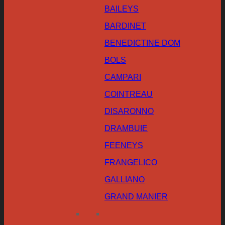
BAILEYS
BARDINET
BENEDICTINE DOM
BOLS
CAMPARI
COINTREAU
DISARONNO
DRAMBUIE
FEENEYS
FRANGELICO
GALLIANO
GRAND MANIER