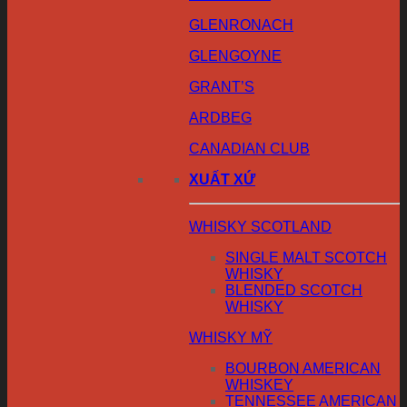
GLENRONACH
GLENGOYNE
GRANT’S
ARDBEG
CANADIAN CLUB
XUẤT XỨ
WHISKY SCOTLAND
SINGLE MALT SCOTCH
WHISKY
BLENDED SCOTCH
WHISKY
WHISKY MỸ
BOURBON AMERICAN
WHISKEY
TENNESSEE AMERICAN