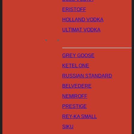
ERISTOFF
HOLLAND VODKA
ULTIMAT VODKA
GREY GOOSE
KETEL ONE
RUSSIAN STANDARD
BELVEDERE
NEMIROFF
PRESTIGE
REY-KA SMALL
SIKU