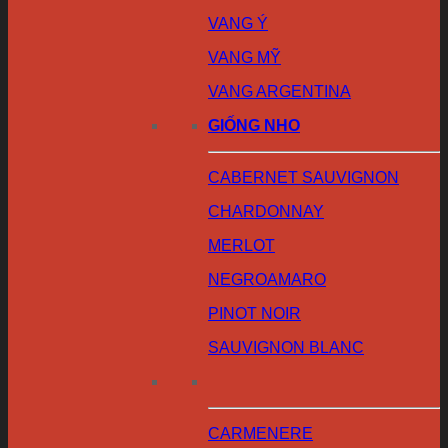
VANG Ý
VANG MỸ
VANG ARGENTINA
GIỐNG NHO
CABERNET SAUVIGNON
CHARDONNAY
MERLOT
NEGROAMARO
PINOT NOIR
SAUVIGNON BLANC
CARMENERE