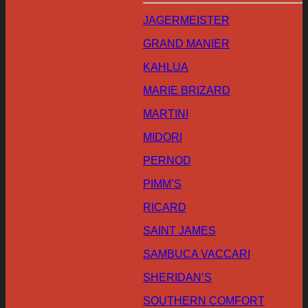
JAGERMEISTER
GRAND MANIER
KAHLUA
MARIE BRIZARD
MARTINI
MIDORI
PERNOD
PIMM’S
RICARD
SAINT JAMES
SAMBUCA VACCARI
SHERIDAN’S
SOUTHERN COMFORT