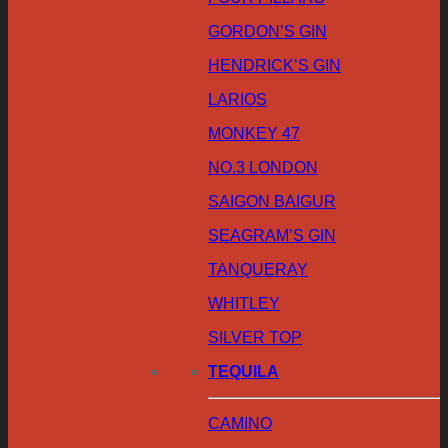
GORDON’S GIN
HENDRICK’S GIN
LARIOS
MONKEY 47
NO.3 LONDON
SAIGON BAIGUR
SEAGRAM’S GIN
TANQUERAY
WHITLEY
SILVER TOP
TEQUILA
CAMINO