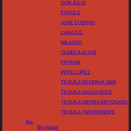
DON JULIO
ESPOLO
JOSE CUERVO
LUNAZUL
MILAGRO
OLMECA ALTOS
PATRON
PEPE LOPEZ
TEQUILA RESERVA 1800
TEQUILA SAUZA GOLD
TEQUILA SIERRA REPOSADO
TEQUILA TWO FINGERS
Bia
Bia Ngoại