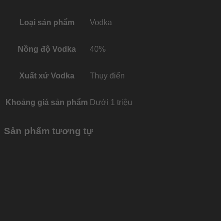
Loại sản phẩm
Vodka
Nồng độ Vodka
40%
Xuất xứ Vodka
Thụy điển
Khoảng giá sản phẩm
Dưới 1 triệu
Sản phẩm tương tự