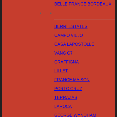
BELLE FRANCE BORDEAUX
BERRI ESTATES
CAMPO VIEJO
CASA LAPOSTOLLE
VANG G7
GRAFFIGNA
LILLET
FRANCE MAISON
PORTO CRUZ
TERRAZAS
LAROCA
GEORGE WYNDHAM