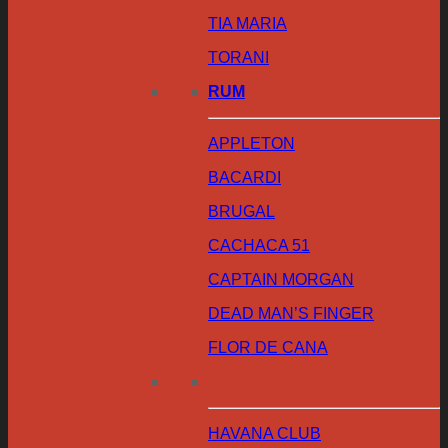
TIA MARIA
TORANI
RUM
APPLETON
BACARDI
BRUGAL
CACHACA 51
CAPTAIN MORGAN
DEAD MAN’S FINGER
FLOR DE CANA
HAVANA CLUB