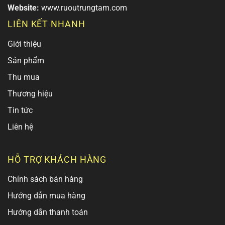
Website:
www.ruoutrungtam.com
LIÊN KẾT NHANH
Giới thiệu
Sản phẩm
Thu mua
Thương hiệu
Tin tức
Liên hệ
HỖ TRỢ KHÁCH HÀNG
Chính sách bán hàng
Hướng dẫn mua hàng
Hướng dẫn thanh toán