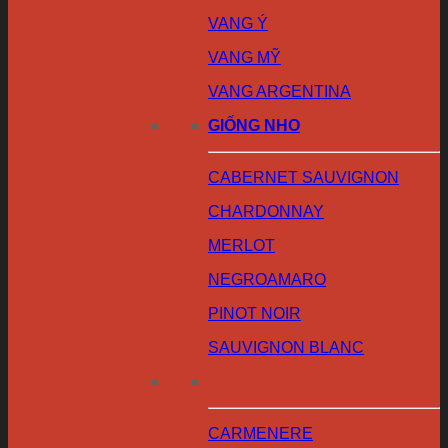
VANG Ý
VANG MỸ
VANG ARGENTINA
GIỐNG NHO
CABERNET SAUVIGNON
CHARDONNAY
MERLOT
NEGROAMARO
PINOT NOIR
SAUVIGNON BLANC
CARMENERE