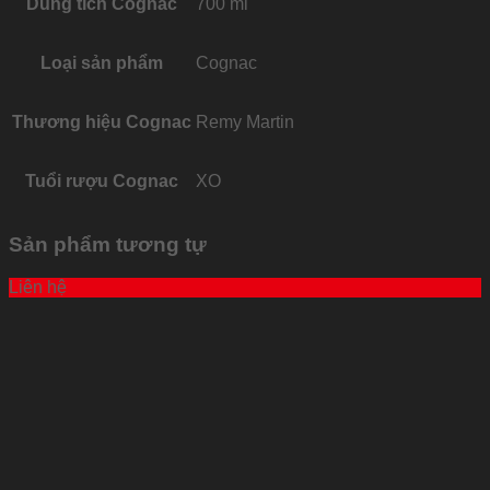
Dung tích Cognac
700 ml
Loại sản phẩm
Cognac
Thương hiệu Cognac
Remy Martin
Tuổi rượu Cognac
XO
Sản phẩm tương tự
Liên hệ