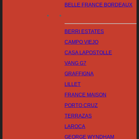
BELLE FRANCE BORDEAUX
BERRI ESTATES
CAMPO VIEJO
CASA LAPOSTOLLE
VANG G7
GRAFFIGNA
LILLET
FRANCE MAISON
PORTO CRUZ
TERRAZAS
LAROCA
GEORGE WYNDHAM