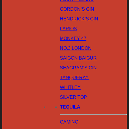
GORDON’S GIN
HENDRICK’S GIN
LARIOS
MONKEY 47
NO.3 LONDON
SAIGON BAIGUR
SEAGRAM’S GIN
TANQUERAY
WHITLEY
SILVER TOP
TEQUILA
CAMINO