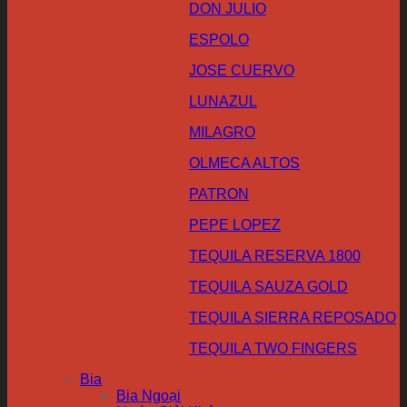
DON JULIO
ESPOLO
JOSE CUERVO
LUNAZUL
MILAGRO
OLMECA ALTOS
PATRON
PEPE LOPEZ
TEQUILA RESERVA 1800
TEQUILA SAUZA GOLD
TEQUILA SIERRA REPOSADO
TEQUILA TWO FINGERS
Bia
Bia Ngoại