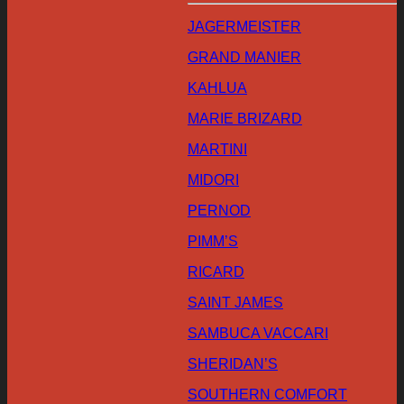
JAGERMEISTER
GRAND MANIER
KAHLUA
MARIE BRIZARD
MARTINI
MIDORI
PERNOD
PIMM’S
RICARD
SAINT JAMES
SAMBUCA VACCARI
SHERIDAN’S
SOUTHERN COMFORT