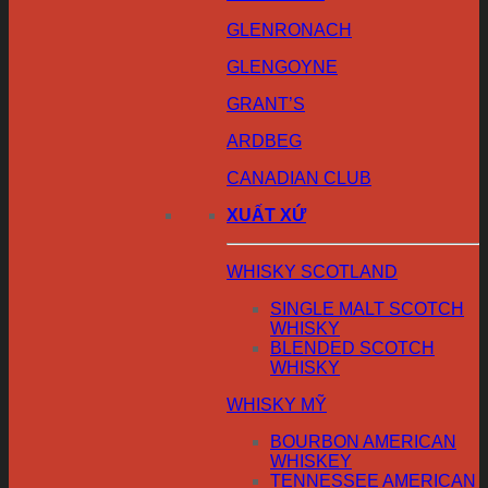
GLENRONACH
GLENGOYNE
GRANT’S
ARDBEG
CANADIAN CLUB
XUẤT XỨ
WHISKY SCOTLAND
SINGLE MALT SCOTCH
WHISKY
BLENDED SCOTCH
WHISKY
WHISKY MỸ
BOURBON AMERICAN
WHISKEY
TENNESSEE AMERICAN