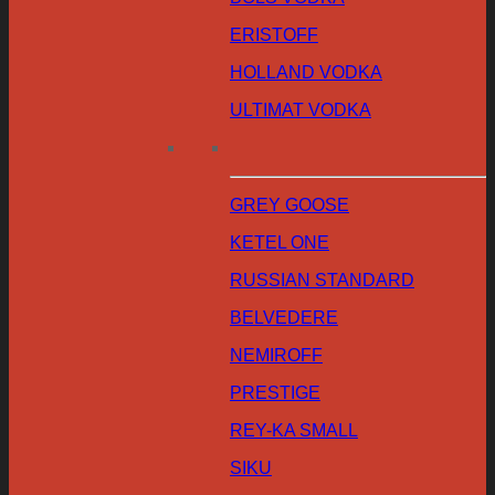
ERISTOFF
HOLLAND VODKA
ULTIMAT VODKA
GREY GOOSE
KETEL ONE
RUSSIAN STANDARD
BELVEDERE
NEMIROFF
PRESTIGE
REY-KA SMALL
SIKU