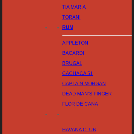
TIA MARIA
TORANI
RUM
APPLETON
BACARDI
BRUGAL
CACHACA 51
CAPTAIN MORGAN
DEAD MAN’S FINGER
FLOR DE CANA
HAVANA CLUB