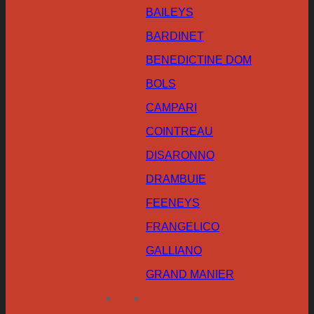
BAILEYS
BARDINET
BENEDICTINE DOM
BOLS
CAMPARI
COINTREAU
DISARONNO
DRAMBUIE
FEENEYS
FRANGELICO
GALLIANO
GRAND MANIER