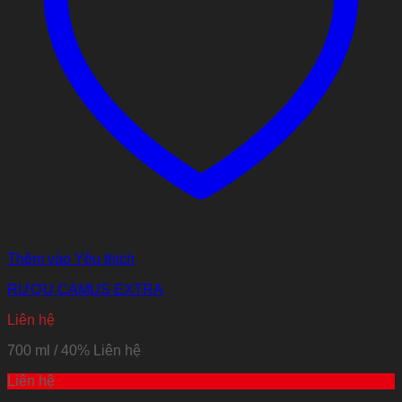
Thêm vào Yêu thích
RƯỢU CAMUS EXTRA
Liên hệ
700 ml / 40%
Liên hệ
Liên hệ