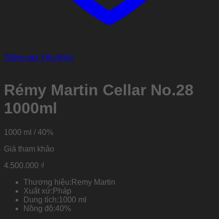
Thêm vào Yêu thích
Rémy Martin Cellar No.28
1000ml
1000 ml / 40%
Giá tham khảo
4.500.000
₫
Thương hiệu:
Remy Martin
Xuất xứ:
Pháp
Dung tích:
1000 ml
Nồng độ:
40%