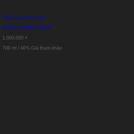
Thêm vào Yêu thích
RƯỢU CAMUS VSOP
1.000.000
₫
700 ml / 40% Giá tham khảo