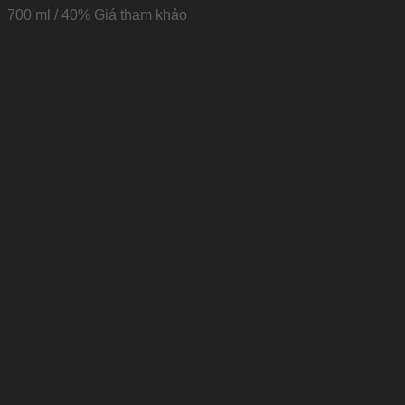
700 ml / 40%
Giá tham khảo