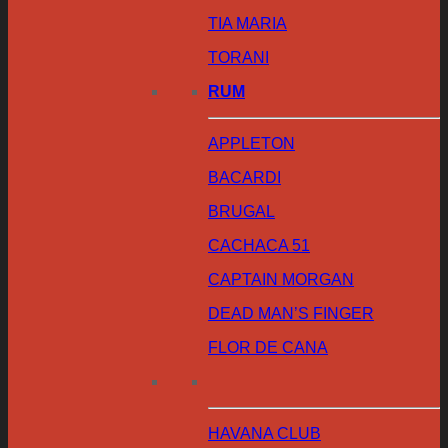
TIA MARIA
TORANI
RUM
APPLETON
BACARDI
BRUGAL
CACHACA 51
CAPTAIN MORGAN
DEAD MAN’S FINGER
FLOR DE CANA
HAVANA CLUB