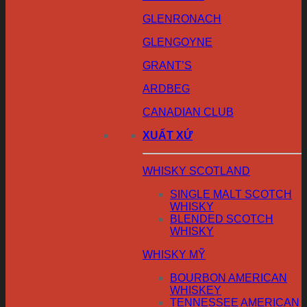
GLENRONACH
GLENGOYNE
GRANT’S
ARDBEG
CANADIAN CLUB
XUẤT XỨ
WHISKY SCOTLAND
SINGLE MALT SCOTCH
WHISKY
BLENDED SCOTCH
WHISKY
WHISKY MỸ
BOURBON AMERICAN
WHISKEY
TENNESSEE AMERICAN