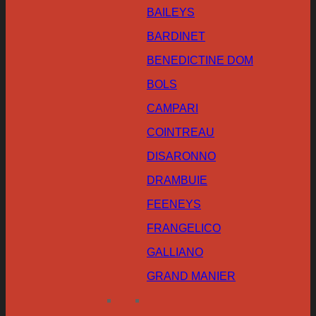
BAILEYS
BARDINET
BENEDICTINE DOM
BOLS
CAMPARI
COINTREAU
DISARONNO
DRAMBUIE
FEENEYS
FRANGELICO
GALLIANO
GRAND MANIER