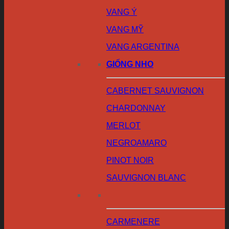
VANG Ý
VANG MỸ
VANG ARGENTINA
GIỐNG NHO
CABERNET SAUVIGNON
CHARDONNAY
MERLOT
NEGROAMARO
PINOT NOIR
SAUVIGNON BLANC
CARMENERE