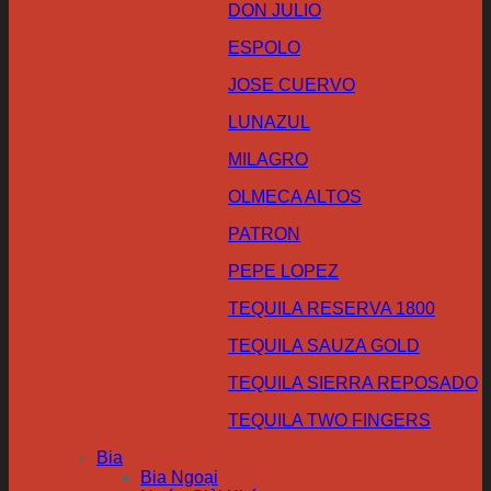
DON JULIO
ESPOLO
JOSE CUERVO
LUNAZUL
MILAGRO
OLMECA ALTOS
PATRON
PEPE LOPEZ
TEQUILA RESERVA 1800
TEQUILA SAUZA GOLD
TEQUILA SIERRA REPOSADO
TEQUILA TWO FINGERS
Bia
Bia Ngoại