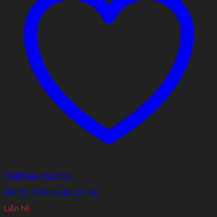
Thêm vào Yêu thích
RƯỢU CAMUS ILE DE RE
Liên hệ