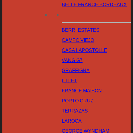
BELLE FRANCE BORDEAUX
BERRI ESTATES
CAMPO VIEJO
CASA LAPOSTOLLE
VANG G7
GRAFFIGNA
LILLET
FRANCE MAISON
PORTO CRUZ
TERRAZAS
LAROCA
GEORGE WYNDHAM