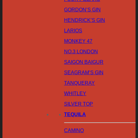
GORDON’S GIN
HENDRICK’S GIN
LARIOS
MONKEY 47
NO.3 LONDON
SAIGON BAIGUR
SEAGRAM’S GIN
TANQUERAY
WHITLEY
SILVER TOP
TEQUILA
CAMINO