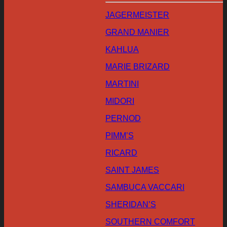
JAGERMEISTER
GRAND MANIER
KAHLUA
MARIE BRIZARD
MARTINI
MIDORI
PERNOD
PIMM’S
RICARD
SAINT JAMES
SAMBUCA VACCARI
SHERIDAN’S
SOUTHERN COMFORT