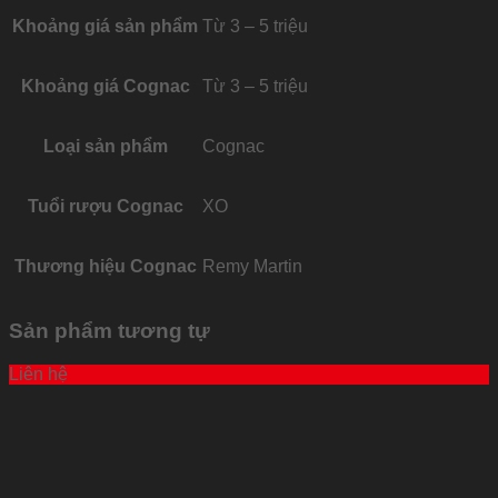
Khoảng giá sản phẩm
Từ 3 – 5 triệu
Khoảng giá Cognac
Từ 3 – 5 triệu
Loại sản phẩm
Cognac
Tuổi rượu Cognac
XO
Thương hiệu Cognac
Remy Martin
Sản phẩm tương tự
Liên hệ