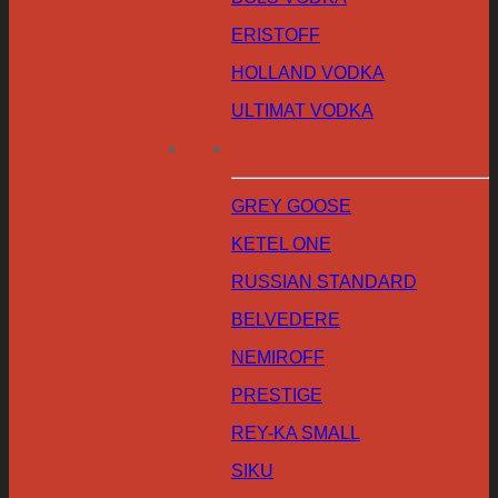
ERISTOFF
HOLLAND VODKA
ULTIMAT VODKA
GREY GOOSE
KETEL ONE
RUSSIAN STANDARD
BELVEDERE
NEMIROFF
PRESTIGE
REY-KA SMALL
SIKU