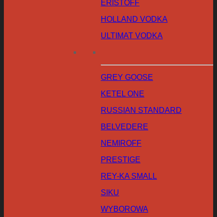
ERISTOFF
HOLLAND VODKA
ULTIMAT VODKA
GREY GOOSE
KETEL ONE
RUSSIAN STANDARD
BELVEDERE
NEMIROFF
PRESTIGE
REY-KA SMALL
SIKU
WYBOROWA