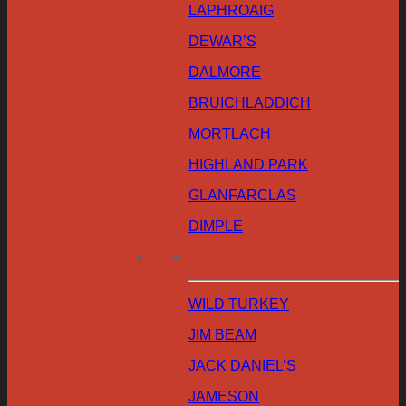
LAPHROAIG
DEWAR’S
DALMORE
BRUICHLADDICH
MORTLACH
HIGHLAND PARK
GLANFARCLAS
DIMPLE
WILD TURKEY
JIM BEAM
JACK DANIEL’S
JAMESON