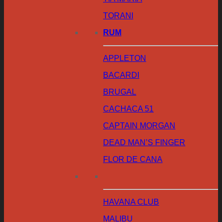
TORANI
RUM
APPLETON
BACARDI
BRUGAL
CACHACA 51
CAPTAIN MORGAN
DEAD MAN’S FINGER
FLOR DE CANA
HAVANA CLUB
MALIBU