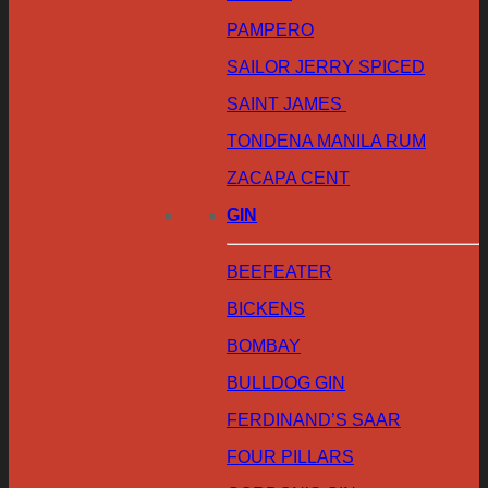
PAMPERO
SAILOR JERRY SPICED
SAINT JAMES
TONDENA MANILA RUM
ZACAPA CENT
GIN
BEEFEATER
BICKENS
BOMBAY
BULLDOG GIN
FERDINAND’S SAAR
FOUR PILLARS