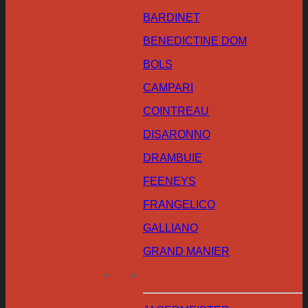
BARDINET
BENEDICTINE DOM
BOLS
CAMPARI
COINTREAU
DISARONNO
DRAMBUIE
FEENEYS
FRANGELICO
GALLIANO
GRAND MANIER