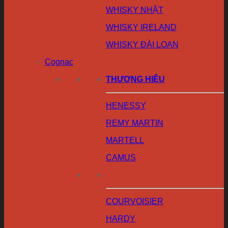
WHISKY NHẬT
WHISKY IRELAND
WHISKY ĐÀI LOAN
Cognac
THƯƠNG HIỆU
HENESSY
REMY MARTIN
MARTELL
CAMUS
COURVOISIER
HARDY