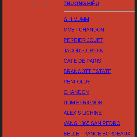
THƯƠNG HIỆU
G.H MUMM
MOET CHANDON
PERRIER JOUET
JACOB’S CREEK
CAFE DE PARIS
BRANCOTT ESTATE
PENFOLDS
CHANDON
DOM PERIGNON
ALEXIS LICHINE
VANG 1865 SAN PEDRO
BELLE FRANCE BORDEAUX