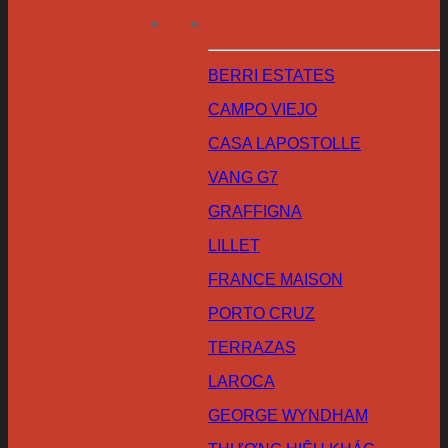
BERRI ESTATES
CAMPO VIEJO
CASA LAPOSTOLLE
VANG G7
GRAFFIGNA
LILLET
FRANCE MAISON
PORTO CRUZ
TERRAZAS
LAROCA
GEORGE WYNDHAM