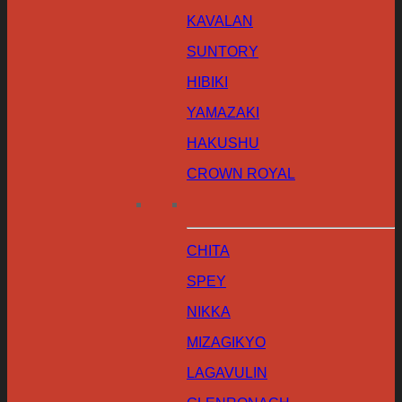
KAVALAN
SUNTORY
HIBIKI
YAMAZAKI
HAKUSHU
CROWN ROYAL
CHITA
SPEY
NIKKA
MIZAGIKYO
LAGAVULIN