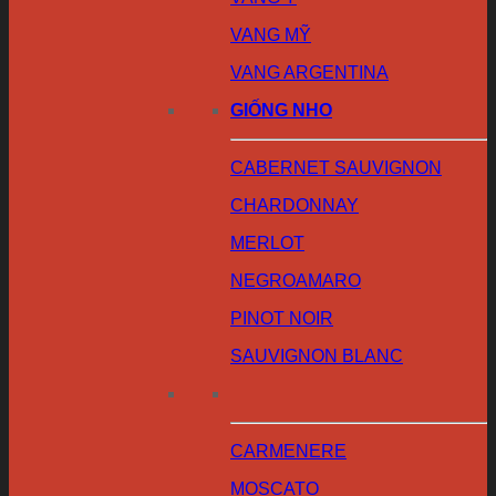
VANG MỸ
VANG ARGENTINA
GIỐNG NHO
CABERNET SAUVIGNON
CHARDONNAY
MERLOT
NEGROAMARO
PINOT NOIR
SAUVIGNON BLANC
CARMENERE
MOSCATO