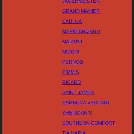
JAGERMEISTER
GRAND MANIER
KAHLUA
MARIE BRIZARD
MARTINI
MIDORI
PERNOD
PIMM’S
RICARD
SAINT JAMES
SAMBUCA VACCARI
SHERIDAN’S
SOUTHERN COMFORT
TIA MARIA