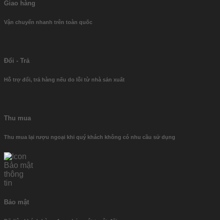
Giao hàng
Vận chuyển nhanh trên toàn quốc
Đổi - Trả
Hỗ trợ đổi, trả hàng nếu do lỗi từ nhà sản xuất
Thu mua
Thu mua lại rượu ngoại khi quý khách không có nhu cầu sử dụng
Bảo mật