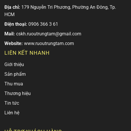
Địa chỉ:
179 Nguyễn Tri Phương, Phường An Đông, Tp.
HCM
Điện thoại:
0906 366 3 61
Mail:
cskh.ruoutrungtam@gmail.com
Website:
www.ruoutrungtam.com
LIÊN KẾT NHANH
Giới thiệu
Sản phẩm
Thu mua
Thương hiệu
Tin tức
Liên hệ