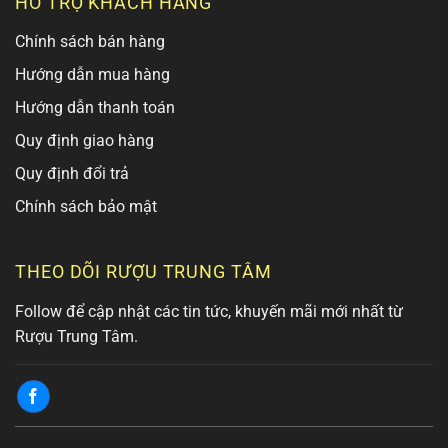
HỖ TRỢ KHÁCH HÀNG
Chính sách bán hàng
Hướng dẫn mua hàng
Hướng dẫn thanh toán
Quy định giao hàng
Quy định đổi trả
Chính sách bảo mật
THEO DÕI RƯỢU TRUNG TÂM
Follow để cập nhật các tin tức, khuyến mãi mới nhất từ
Rượu Trung Tâm.