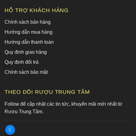
HỖ TRỢ KHÁCH HÀNG
Chính sách bán hàng
Hướng dẫn mua hàng
Hướng dẫn thanh toán
Quy định giao hàng
Quy định đổi trả
Chính sách bảo mật
THEO DÕI RƯỢU TRUNG TÂM
Follow để cập nhật các tin tức, khuyến mãi mới nhất từ
Rượu Trung Tâm.