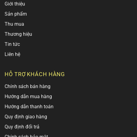
Giới thiệu
Sản phẩm
Thu mua
Thương hiệu
Tin tức
Liên hệ
HỖ TRỢ KHÁCH HÀNG
Chính sách bán hàng
Hướng dẫn mua hàng
Hướng dẫn thanh toán
Quy định giao hàng
Quy định đổi trả
Chính sách bảo mật