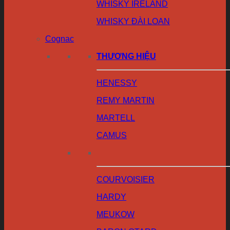
WHISKY IRELAND
WHISKY ĐÀI LOAN
Cognac
THƯƠNG HIỆU
HENESSY
REMY MARTIN
MARTELL
CAMUS
COURVOISIER
HARDY
MEUKOW