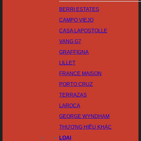
BERRI ESTATES
CAMPO VIEJO
CASA LAPOSTOLLE
VANG G7
GRAFFIGNA
LILLET
FRANCE MAISON
PORTO CRUZ
TERRAZAS
LAROCA
GEORGE WYNDHAM
THƯƠNG HIỆU KHÁC
LOẠI