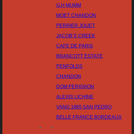
G.H MUMM
MOET CHANDON
PERRIER JOUET
JACOB’S CREEK
CAFE DE PARIS
BRANCOTT ESTATE
PENFOLDS
CHANDON
DOM PERIGNON
ALEXIS LICHINE
VANG 1865 SAN PEDRO
BELLE FRANCE BORDEAUX