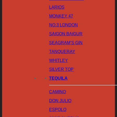
LARIOS
MONKEY 47
NO.3 LONDON
SAIGON BAIGUR
SEAGRAM’S GIN
TANQUERAY
WHITLEY
SILVER TOP
TEQUILA
CAMINO
DON JULIO
ESPOLO