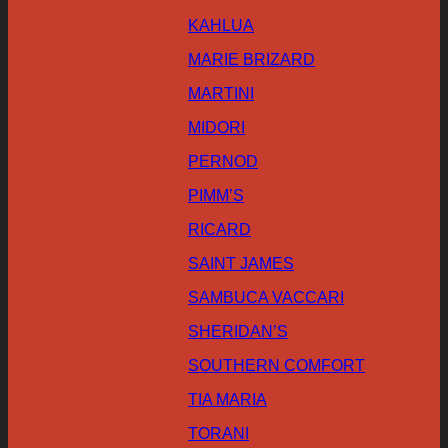
KAHLUA
MARIE BRIZARD
MARTINI
MIDORI
PERNOD
PIMM’S
RICARD
SAINT JAMES
SAMBUCA VACCARI
SHERIDAN’S
SOUTHERN COMFORT
TIA MARIA
TORANI