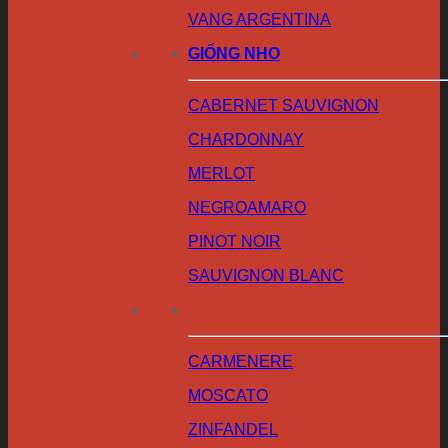
VANG ARGENTINA
GIỐNG NHO
CABERNET SAUVIGNON
CHARDONNAY
MERLOT
NEGROAMARO
PINOT NOIR
SAUVIGNON BLANC
CARMENERE
MOSCATO
ZINFANDEL