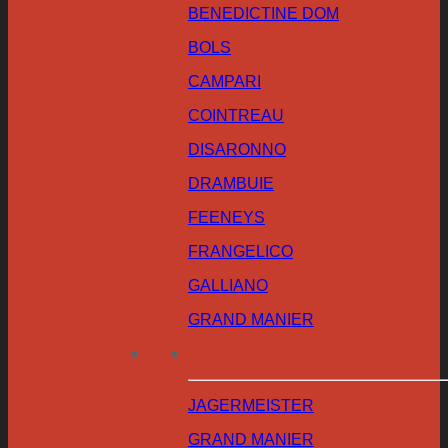
BENEDICTINE DOM
BOLS
CAMPARI
COINTREAU
DISARONNO
DRAMBUIE
FEENEYS
FRANGELICO
GALLIANO
GRAND MANIER
JAGERMEISTER
GRAND MANIER