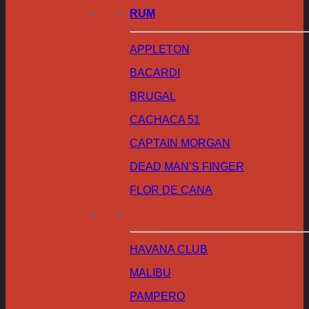
RUM
APPLETON
BACARDI
BRUGAL
CACHACA 51
CAPTAIN MORGAN
DEAD MAN’S FINGER
FLOR DE CANA
HAVANA CLUB
MALIBU
PAMPERO