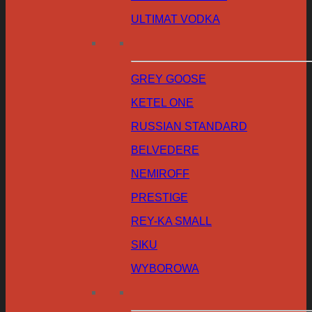
ULTIMAT VODKA
GREY GOOSE
KETEL ONE
RUSSIAN STANDARD
BELVEDERE
NEMIROFF
PRESTIGE
REY-KA SMALL
SIKU
WYBOROWA