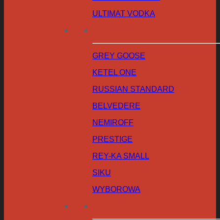
ULTIMAT VODKA
GREY GOOSE
KETEL ONE
RUSSIAN STANDARD
BELVEDERE
NEMIROFF
PRESTIGE
REY-KA SMALL
SIKU
WYBOROWA