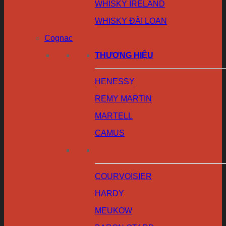
WHISKY IRELAND
WHISKY ĐÀI LOAN
Cognac
THƯƠNG HIỆU
HENESSY
REMY MARTIN
MARTELL
CAMUS
COURVOISIER
HARDY
MEUKOW