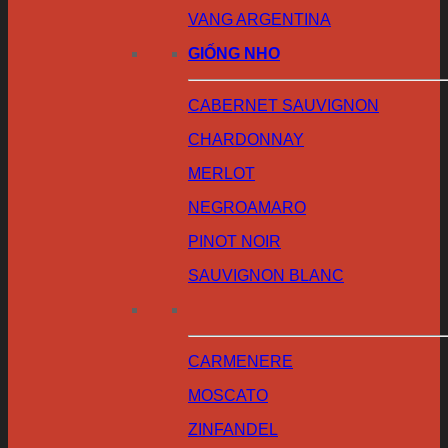
VANG ARGENTINA
GIỐNG NHO
CABERNET SAUVIGNON
CHARDONNAY
MERLOT
NEGROAMARO
PINOT NOIR
SAUVIGNON BLANC
CARMENERE
MOSCATO
ZINFANDEL