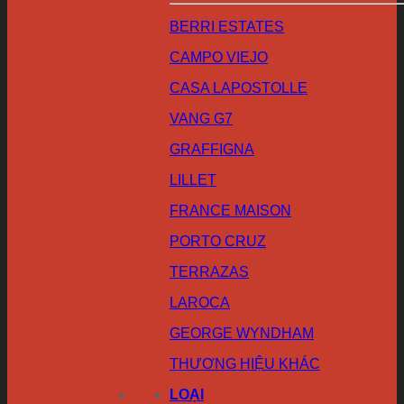
BERRI ESTATES
CAMPO VIEJO
CASA LAPOSTOLLE
VANG G7
GRAFFIGNA
LILLET
FRANCE MAISON
PORTO CRUZ
TERRAZAS
LAROCA
GEORGE WYNDHAM
THƯƠNG HIỆU KHÁC
LOẠI