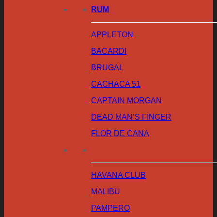
RUM
APPLETON
BACARDI
BRUGAL
CACHACA 51
CAPTAIN MORGAN
DEAD MAN’S FINGER
FLOR DE CANA
HAVANA CLUB
MALIBU
PAMPERO