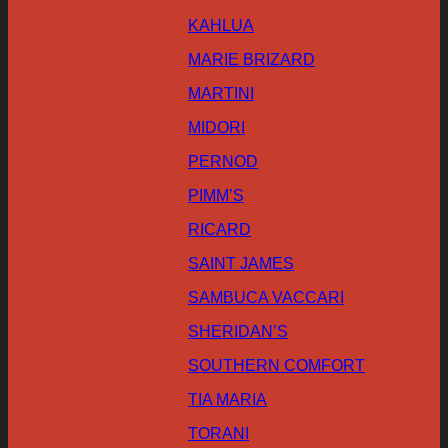
KAHLUA
MARIE BRIZARD
MARTINI
MIDORI
PERNOD
PIMM’S
RICARD
SAINT JAMES
SAMBUCA VACCARI
SHERIDAN’S
SOUTHERN COMFORT
TIA MARIA
TORANI