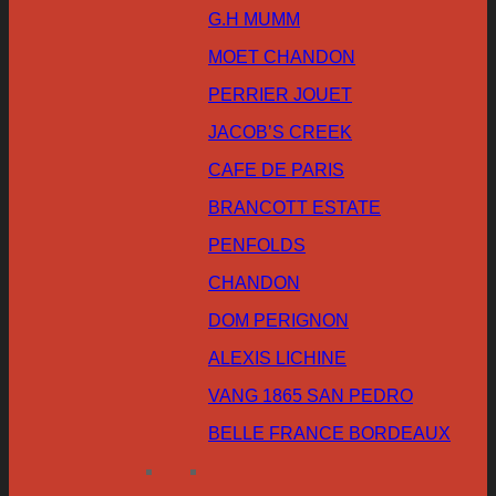
G.H MUMM
MOET CHANDON
PERRIER JOUET
JACOB’S CREEK
CAFE DE PARIS
BRANCOTT ESTATE
PENFOLDS
CHANDON
DOM PERIGNON
ALEXIS LICHINE
VANG 1865 SAN PEDRO
BELLE FRANCE BORDEAUX