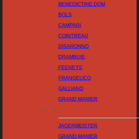
BENEDICTINE DOM
BOLS
CAMPARI
COINTREAU
DISARONNO
DRAMBUIE
FEENEYS
FRANGELICO
GALLIANO
GRAND MANIER
JAGERMEISTER
GRAND MANIER