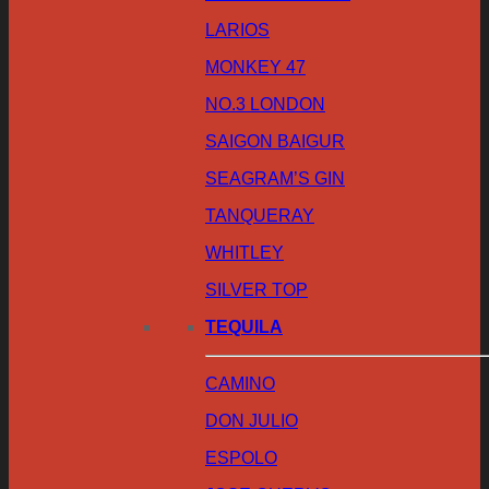
LARIOS
MONKEY 47
NO.3 LONDON
SAIGON BAIGUR
SEAGRAM’S GIN
TANQUERAY
WHITLEY
SILVER TOP
TEQUILA
CAMINO
DON JULIO
ESPOLO