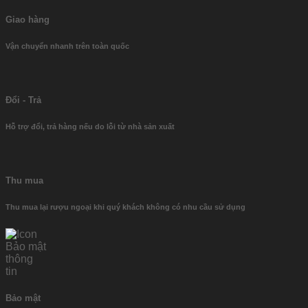
Giao hàng
Vận chuyển nhanh trên toàn quốc
Đổi - Trả
Hỗ trợ đổi, trả hàng nếu do lỗi từ nhà sản xuất
Thu mua
Thu mua lại rượu ngoại khi quý khách không có nhu cầu sử dụng
Bảo mật