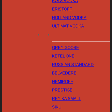
BOLS VODKA
ERISTOFF
HOLLAND VODKA
ULTIMAT VODKA
GREY GOOSE
KETEL ONE
RUSSIAN STANDARD
BELVEDERE
NEMIROFF
PRESTIGE
REY-KA SMALL
SIKU