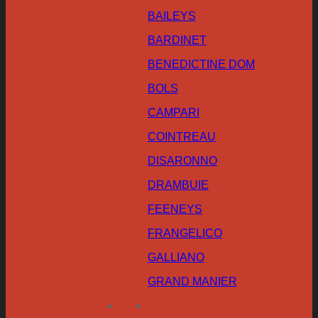
BAILEYS
BARDINET
BENEDICTINE DOM
BOLS
CAMPARI
COINTREAU
DISARONNO
DRAMBUIE
FEENEYS
FRANGELICO
GALLIANO
GRAND MANIER