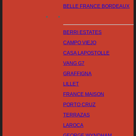
BELLE FRANCE BORDEAUX
BERRI ESTATES
CAMPO VIEJO
CASA LAPOSTOLLE
VANG G7
GRAFFIGNA
LILLET
FRANCE MAISON
PORTO CRUZ
TERRAZAS
LAROCA
GEORGE WYNDHAM