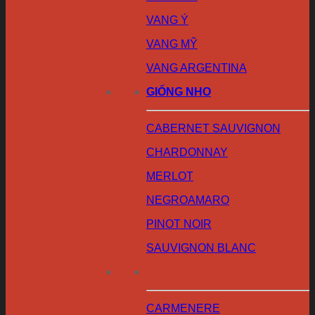
VANG Ý
VANG MỸ
VANG ARGENTINA
GIỐNG NHO
CABERNET SAUVIGNON
CHARDONNAY
MERLOT
NEGROAMARO
PINOT NOIR
SAUVIGNON BLANC
CARMENERE