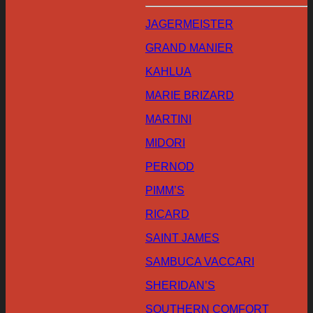
JAGERMEISTER
GRAND MANIER
KAHLUA
MARIE BRIZARD
MARTINI
MIDORI
PERNOD
PIMM’S
RICARD
SAINT JAMES
SAMBUCA VACCARI
SHERIDAN’S
SOUTHERN COMFORT