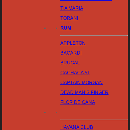
TIA MARIA
TORANI
RUM
APPLETON
BACARDI
BRUGAL
CACHACA 51
CAPTAIN MORGAN
DEAD MAN’S FINGER
FLOR DE CANA
HAVANA CLUB