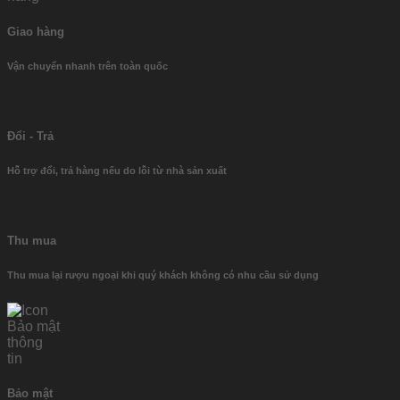
Giao hàng
Vận chuyển nhanh trên toàn quốc
Đổi - Trả
Hỗ trợ đổi, trả hàng nếu do lỗi từ nhà sản xuất
Thu mua
Thu mua lại rượu ngoại khi quý khách không có nhu cầu sử dụng
Bảo mật