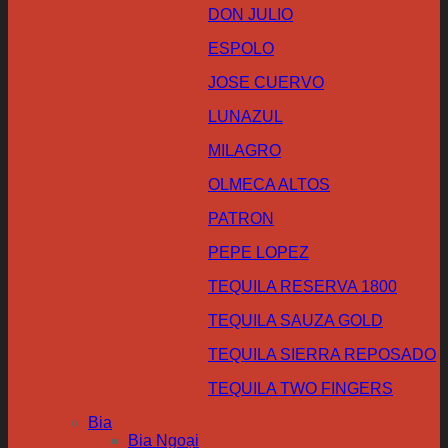
DON JULIO
ESPOLO
JOSE CUERVO
LUNAZUL
MILAGRO
OLMECA ALTOS
PATRON
PEPE LOPEZ
TEQUILA RESERVA 1800
TEQUILA SAUZA GOLD
TEQUILA SIERRA REPOSADO
TEQUILA TWO FINGERS
Bia
Bia Ngoại