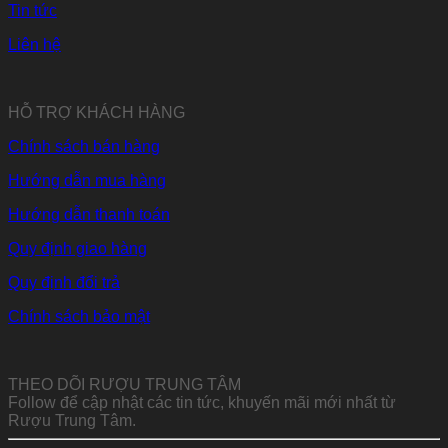
Tin tức
Liên hệ
HỖ TRỢ KHÁCH HÀNG
Chính sách bán hàng
Hướng dẫn mua hàng
Hướng dẫn thanh toán
Quy định giao hàng
Quy định đổi trả
Chính sách bảo mật
THEO DÕI RƯỢU TRUNG TÂM
Follow để cập nhật các tin tức, khuyến mãi mới nhất từ
Rượu Trung Tâm.